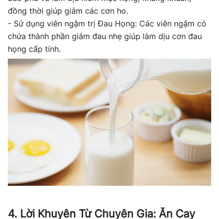
đồng thời giúp giảm các cơn ho.
- Sử dụng viên ngậm trị Đau Họng: Các viên ngậm có
chứa thành phần giảm đau nhẹ giúp làm dịu cơn đau
họng cấp tính.
4. Lời Khuyên Từ Chuyên Gia: Ăn Cay