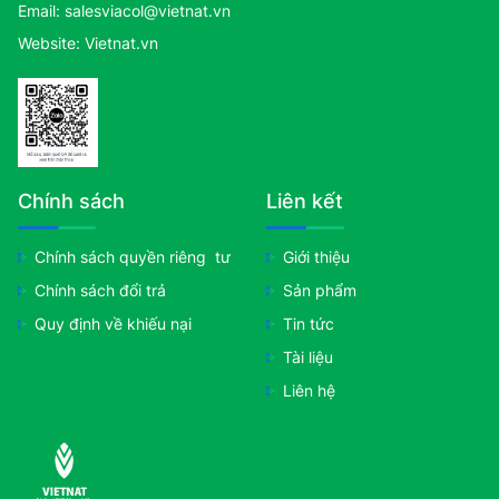
Email: salesviacol@vietnat.vn
Website: Vietnat.vn
Chính sách
Liên kết
Chính sách quyền riêng tư
Giới thiệu
Chính sách đổi trả
Sản phẩm
Quy định về khiếu nại
Tin tức
Tài liệu
Liên hệ