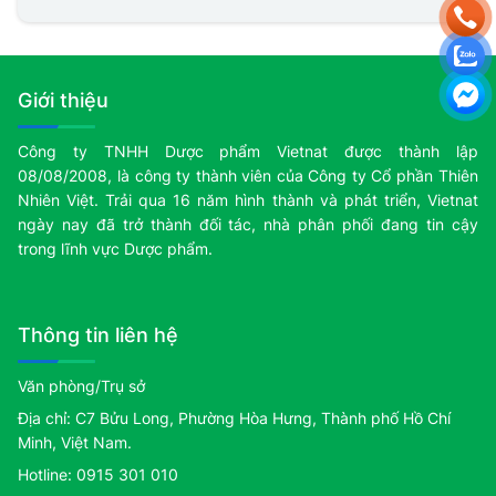
Giới thiệu
Công ty TNHH Dược phẩm Vietnat được thành lập
08/08/2008, là công ty thành viên của Công ty Cổ phần Thiên
Nhiên Việt. Trải qua 16 năm hình thành và phát triển, Vietnat
ngày nay đã trở thành đối tác, nhà phân phối đang tin cậy
trong lĩnh vực Dược phẩm.
Thông tin liên hệ
Văn phòng/Trụ sở
Địa chỉ: C7 Bửu Long, Phường Hòa Hưng, Thành phố Hồ Chí
Minh, Việt Nam.
Hotline: 0915 301 010